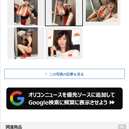
この写真の記事を見る
関連商品