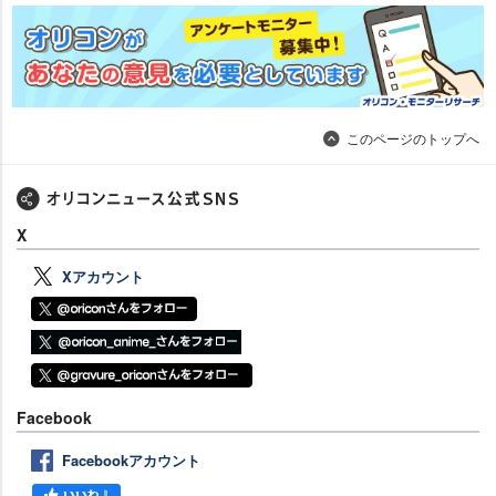
このページのトップへ
X
Xアカウント
Facebook
Facebookアカウント