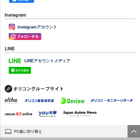
Instagram
Instagramアカウント
LINE
LINEアカウントメディア
PC版に切り替え