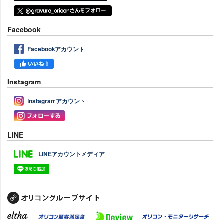
Facebook
Facebookアカウント
Instagram
Instagramアカウント
LINE
LINEアカウントメディア