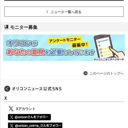
ニュース一覧へ戻る
モニター募集
このページのトップへ
X
Xアカウント