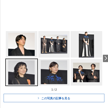
1 / 2
この写真の記事を見る