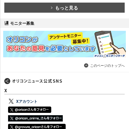
もっと見る
モニター募集
このページのトップへ
X
Xアカウント