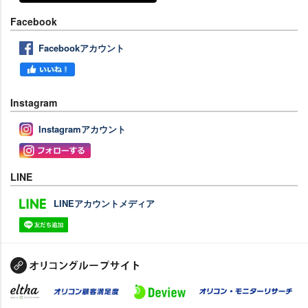
Facebook
Facebookアカウント
Instagram
Instagramアカウント
LINE
LINEアカウントメディア