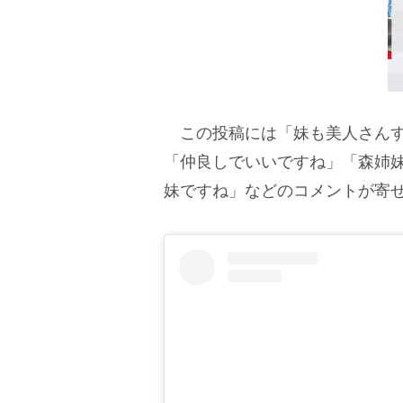
この投稿には「妹も美人さんす
「仲良しでいいですね」「森姉
妹ですね」などのコメントが寄