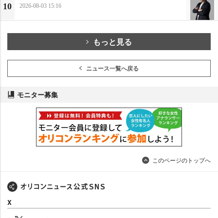
10
2026-08-03 15:16
もっと見る
ニュース一覧へ戻る
モニター募集
このページのトップへ
X