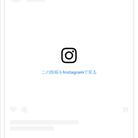
この投稿をInstagramで見る