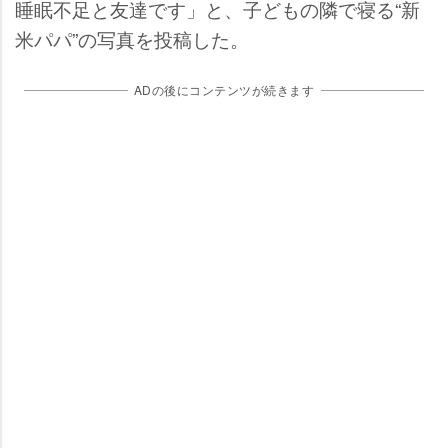
睡眠不足と友達です」と、子どもの隣で寝る“新
米パパ”の写真を投稿した。
ADの後にコンテンツが続きます