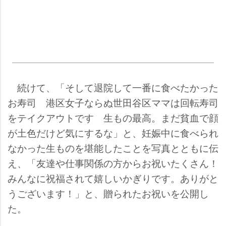
続けて、「そして退院して一番に食べたかった
お寿司 港区女子ならぬ世田谷区ママは回転寿司
をテイクアウトです 生もの最高。まだ貧血で顔
が土色だけど気にするな」と、妊娠中に食べられ
なかった生ものを堪能したことを写真とともに伝
え、「友達や仕事関係の方からお祝いたくさん！
みんなに祝福されて嬉しいかぎりです。ありがと
うございます！」と、贈られたお祝いを公開し
た。