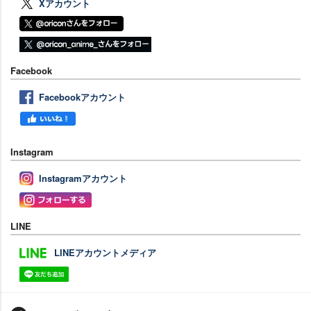
Xアカウント
Facebook
Facebookアカウント
Instagram
Instagramアカウント
LINE
LINEアカウントメディア