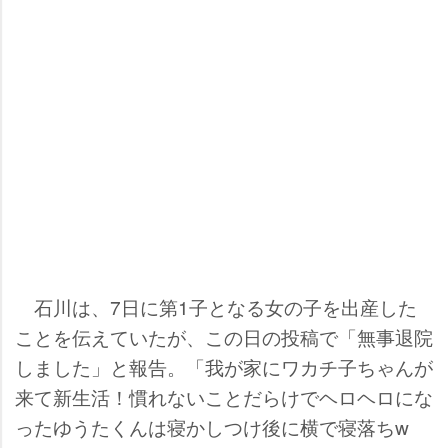
石川は、7日に第1子となる女の子を出産した
ことを伝えていたが、この日の投稿で「無事退院
しました」と報告。「我が家にワカチ子ちゃんが
来て新生活！慣れないことだらけでヘロヘロにな
ったゆうたくんは寝かしつけ後に横で寝落ちw