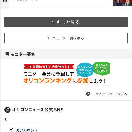
10
2026-08-06 12:07
もっと見る
ニュース一覧へ戻る
モニター募集
このページのトップへ
X
Xアカウント