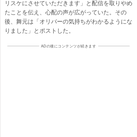
リスケにさせていただきます」と配信を取りやめ
たことを伝え、心配の声が広がっていた。その
後、舞元は「オリバーの気持ちがわかるようにな
りました」とポストした。
ADの後にコンテンツが続きます