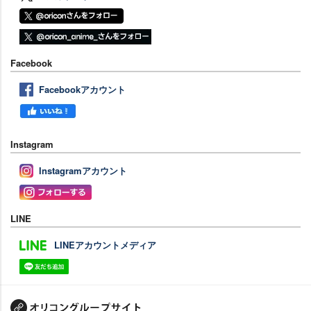
Facebook
Facebookアカウント
Instagram
Instagramアカウント
LINE
LINEアカウントメディア