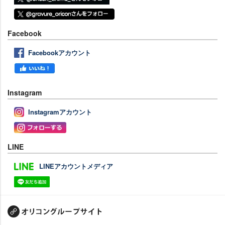
Facebook
Facebookアカウント
Instagram
Instagramアカウント
LINE
LINEアカウントメディア