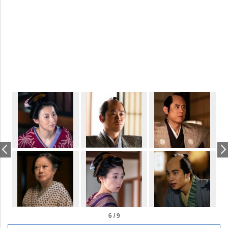
6 / 9