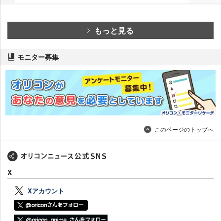
もっと見る
モニター募集
このページのトップへ
X
Xアカウント