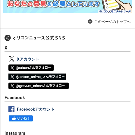
このページのトップへ
X
Xアカウント
Facebook
Facebookアカウント
Instagram