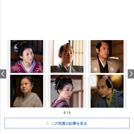
6 / 9
この写真の記事を見る