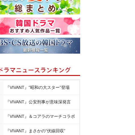
『VIVANT』“昭和の大スター”登場
『VIVANT』公安刑事が意味深発言
『VIVANT』＆コアラのマーチコラボ
『VIVANT』まさかの“伏線回収”