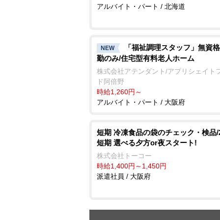
アルバイト・パート / 北海道
「福祉調理スタッフ」無資格
NEW
勤のみ/住宅型有料老人ホーム
株式会社アテンダント/アプリシェイト
ド阿倍野
時給1,260円～
アルバイト・パート / 大阪府
短期 冷凍食品の袋のチェック・検品/
短期 選べる夕方or夜スタート!
株式会社トーコー
時給1,400円～1,450円
派遣社員 / 大阪府