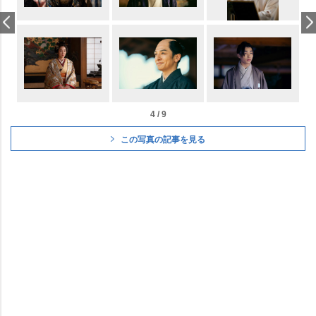
4 / 9
この写真の記事を見る