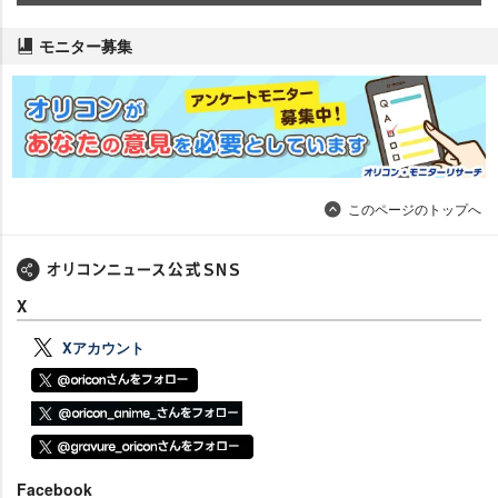
モニター募集
このページのトップへ
X
Xアカウント
Facebook