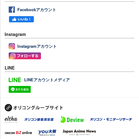
Facebookアカウント
Instagram
Instagramアカウント
LINE
LINEアカウントメディア