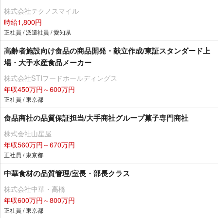
株式会社テクノスマイル
時給1,800円
正社員 / 派遣社員 / 愛知県
高齢者施設向け食品の商品開発・献立作成/東証スタンダード上
場・大手水産食品メーカー
株式会社STIフードホールディングス
年収450万円～600万円
正社員 / 東京都
食品商社の品質保証担当/大手商社グループ菓子専門商社
株式会社山星屋
年収560万円～670万円
正社員 / 東京都
中華食材の品質管理/室長・部長クラス
株式会社中華・高橋
年収600万円～800万円
正社員 / 東京都