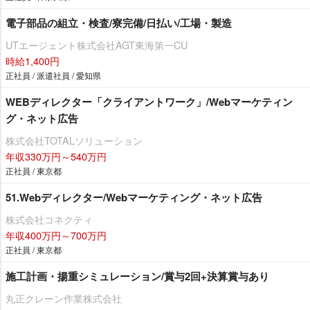
電子部品の組立・検査/寮完備/日払い/工場・製造
UTエージェント株式会社AGT東海第一CU
時給1,400円
正社員 / 派遣社員 / 愛知県
WEBディレクター「クライアントワーク」/Webマーケティン
グ・ネット広告
株式会社TOTALソリューション
年収330万円～540万円
正社員 / 東京都
51.Webディレクター/Webマーケティング・ネット広告
株式会社コネクティ
年収400万円～700万円
正社員 / 東京都
施工計画・揚重シミュレーション/賞与2回+決算賞与あり
丸正クレーン作業株式会社