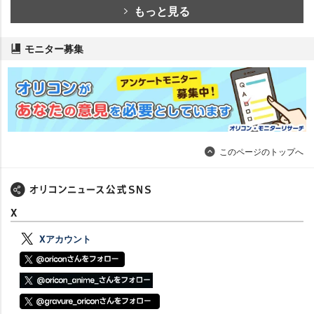
もっと見る
モニター募集
このページのトップへ
X
Xアカウント