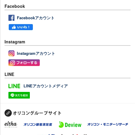
Facebook
Facebookアカウント
Instagram
Instagramアカウント
LINE
LINEアカウントメディア