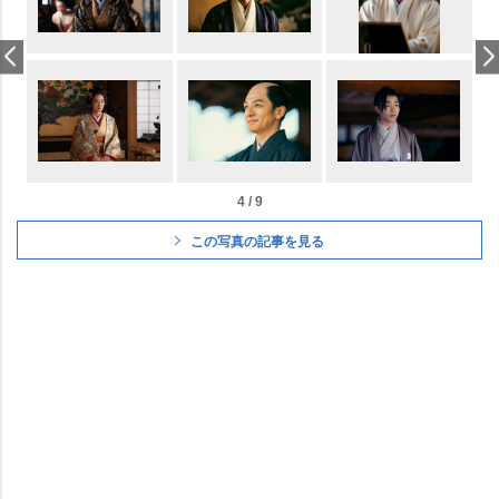
4 / 9
この写真の記事を見る