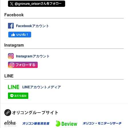
Facebook
Facebookアカウント
Instagram
Instagramアカウント
LINE
LINEアカウントメディア