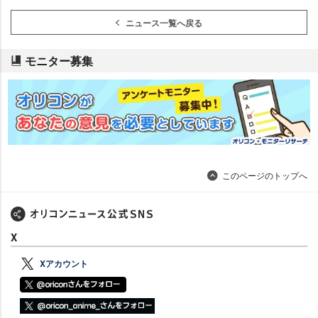
ニュース一覧へ戻る
モニター募集
このページのトップへ
X
Xアカウント