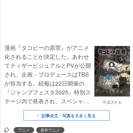
漫画『タコピーの原罪』がアニメ
化されることが決定した。あわせ
てティザービジュアルとPVが公開
され、企画・プロデュースはTBS
が担当する。続報は22日開催の
『ジャンプフェスタ2025』特別ス
テージ内で発表され、スペシャル
拡大する
ゲストも登壇する。
記事全文・写真を大きく見る
アニメ
新作アニメ