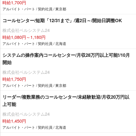
時給1,700円
アルバイト・パート / 契約社員 / 東京都
コールセンター/短期「12/31まで」/週2日～/開始日調整OK
株式会社ベルシステム24
時給1,080円～1,180円
アルバイト・パート / 契約社員 / 北海道
システムの操作案内コールセンター/月収28万円以上可能!/10月
開始
株式会社ベルシステム24
時給1,750円
アルバイト・パート / 契約社員 / 東京都
リーダー/複数業務のコールセンター/未経験歓迎/月収20万円以
上可能
株式会社ベルシステム24
時給1,450円
アルバイト・パート / 契約社員 / 北海道