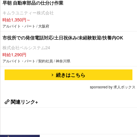
早朝 自動車部品の仕分け作業
キムラユニティー株式会社
時給1,350円～
アルバイト・パート / 大阪府
市役所での発信電話対応/土日祝休み/未経験歓迎/扶養内OK
株式会社ベルシステム24
時給1,290円
アルバイト・パート / 契約社員 / 神奈川県
続きはこちら
sponsored by 求人ボックス
関連リンク+