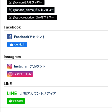
Facebook
Facebookアカウント
Instagram
Instagramアカウント
LINE
LINEアカウントメディア