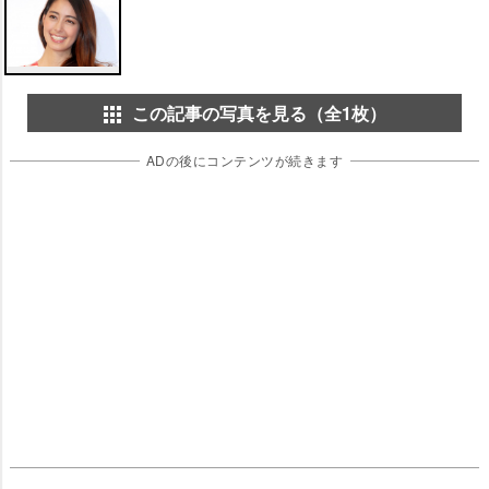
この記事の写真を見る（全1枚）
ADの後にコンテンツが続きます