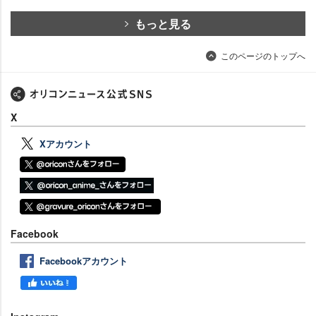
もっと見る
このページのトップへ
X
Xアカウント
Facebook
Facebookアカウント