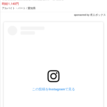
時給1,140円
アルバイト・パート / 愛知県
sponsored by 求人ボックス
この投稿をInstagramで見る