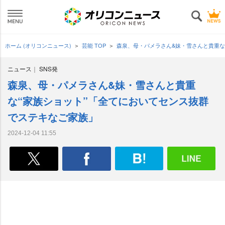
ホーム (オリコンニュース)
芸能 TOP
森泉、母・パメラさん&妹・雪さんと貴重な
ニュース
SNS発
森泉、母・パメラさん&妹・雪さんと貴重
な“家族ショット”「全てにおいてセンス抜群
でステキなご家族」
2024-12-04 11:55