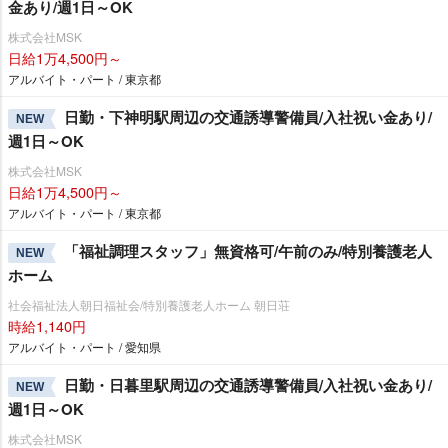
金あり/週1日～OK
株式会社MSK
日給1万4,500円～
アルバイト・パート / 東京都
日勤・下神明駅周辺の交通誘導警備員/入社祝い金あり/
NEW
週1日～OK
株式会社MSK
日給1万4,500円～
アルバイト・パート / 東京都
「福祉調理スタッフ」無資格可/午前のみ/特別養護老人
NEW
ホーム
社会福祉法人朝日福祉会/特別養護老人ホーム 朝日荘
時給1,140円
アルバイト・パート / 愛知県
日勤・日暮里駅周辺の交通誘導警備員/入社祝い金あり/
NEW
週1日～OK
株式会社MSK