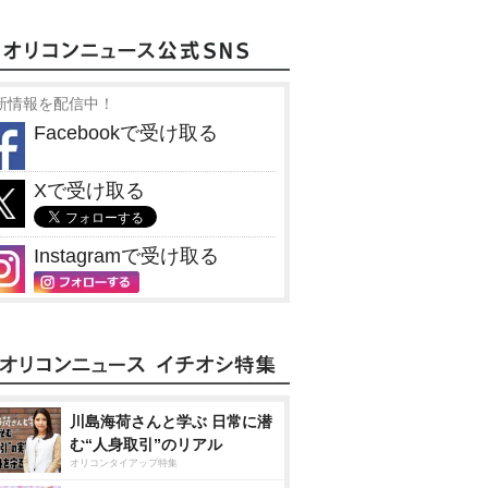
新情報を配信中！
Facebookで受け取る
Xで受け取る
Instagramで受け取る
川島海荷さんと学ぶ 日常に潜
む“人身取引”のリアル
オリコンタイアップ特集