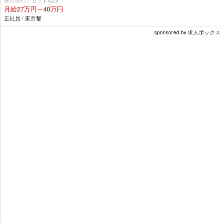
月給27万円～40万円
正社員 / 東京都
sponsored by 求人ボックス