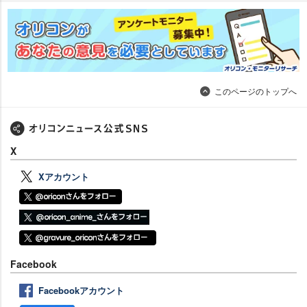
このページのトップへ
X
Xアカウント
Facebook
Facebookアカウント