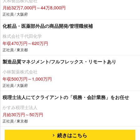
大和食品株式会社
月給32万7,000円～44万8,000円
正社員 / 大阪府
化粧品・医薬部外品の商品開発/管理職候補
株式会社千代田化学
年収470万円～620万円
正社員 / 東京都
製造品質マネジメント/フルフレックス・リモートあり
小林製薬株式会社
年収500万円～1,000万円
正社員 / 大阪府
税理士法人にてクライアントの「税務・会計業務」をお任せ
かすみ税理士法人
月給30万円～50万円
正社員 / 東京都
続きはこちら