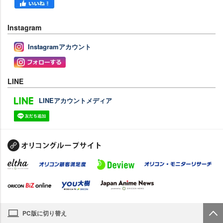
Instagram
Instagramアカウント
LINE
LINEアカウントメディア
PC版に切り替え