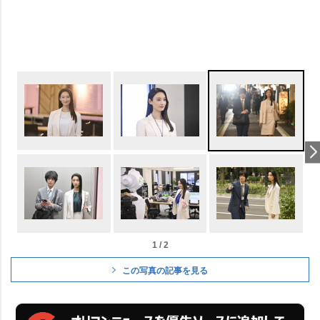
1 / 2
この写真の記事を見る