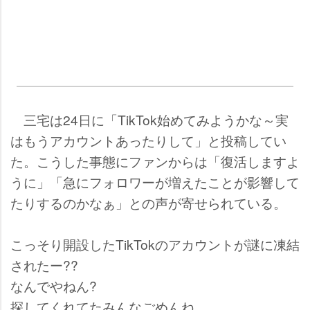
三宅は24日に「TikTok始めてみようかな～実
はもうアカウントあったりして」と投稿してい
た。こうした事態にファンからは「復活しますよ
うに」「急にフォロワーが増えたことが影響して
たりするのかなぁ」との声が寄せられている。
こっそり開設したTikTokのアカウントが謎に凍結
されたー??
なんでやねん?
探してくれてたみんなごめんね