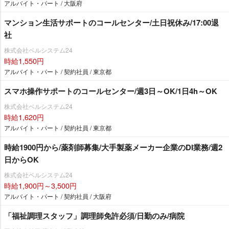
アルバイト・パート / 大阪府
マンション生活サポートのコールセンター/土日祝休み/17:00退
社
株式会社ベルシステム24
時給1,550円
アルバイト・パート / 契約社員 / 東京都
スマホ操作サポートのコールセンター/週3日～OK/1日4h～OK
株式会社ベルシステム24
時給1,620円
アルバイト・パート / 契約社員 / 東京都
時給1900円から/薬剤師募集/大手製薬メーカー企業のDI業務/週2
日からOK
株式会社ベルシステム24
時給1,900円～3,500円
アルバイト・パート / 契約社員 / 大阪府
「福祉調理スタッフ」調理師免許必須/日勤のみ/病院