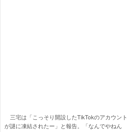
三宅は「こっそり開設したTikTokのアカウント
が謎に凍結されたー」と報告。「なんでやねん