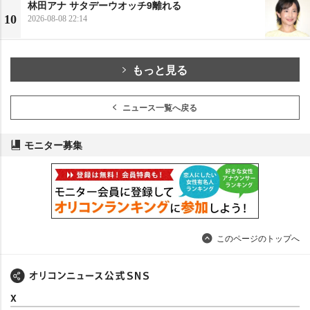
林田アナ サタデーウオッチ9離れる
10
2026-08-08 22:14
もっと見る
ニュース一覧へ戻る
モニター募集
このページのトップへ
X