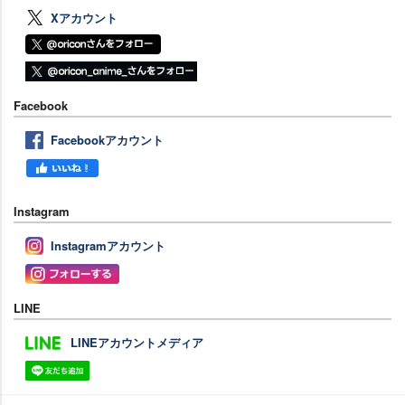
Xアカウント
Facebook
Facebookアカウント
Instagram
Instagramアカウント
LINE
LINEアカウントメディア