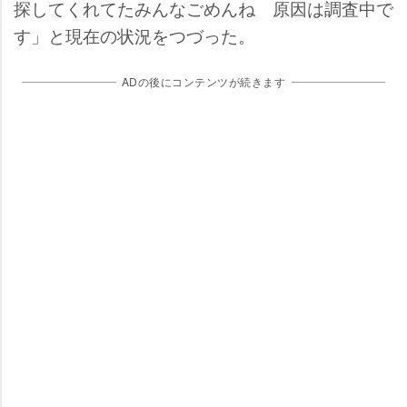
探してくれてたみんなごめんね 原因は調査中で
す」と現在の状況をつづった。
ADの後にコンテンツが続きます