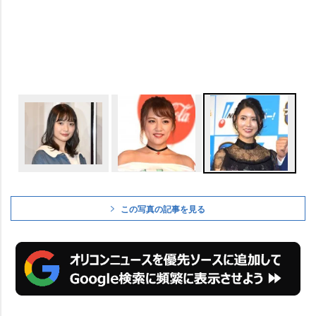
この写真の記事を見る