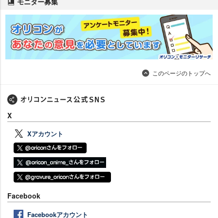
モニター募集
このページのトップへ
X
Xアカウント
Facebook
Facebookアカウント