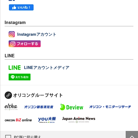
Instagram
Instagramアカウント
LINE
LINEアカウントメディア
PC版に切り替え