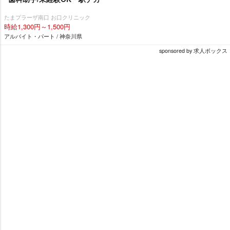
たまプラーザ南口 お口クリニック
時給1,300円～1,500円
アルバイト・パート / 神奈川県
sponsored by 求人ボックス