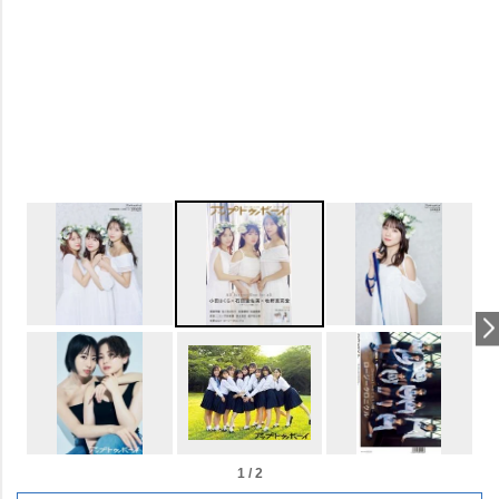
1 / 2