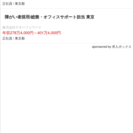
正社員 / 東京都
障がい者採用/総務・オフィスサポート担当 東京
株式会社マネーフォワード
年収278万4,000円～401万4,000円
正社員 / 東京都
sponsored by 求人ボックス