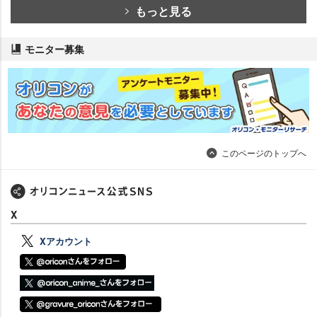
もっと見る
モニター募集
このページのトップへ
X
Xアカウント