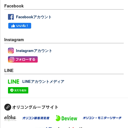
Facebook
Facebookアカウント
Instagram
Instagramアカウント
LINE
LINEアカウントメディア