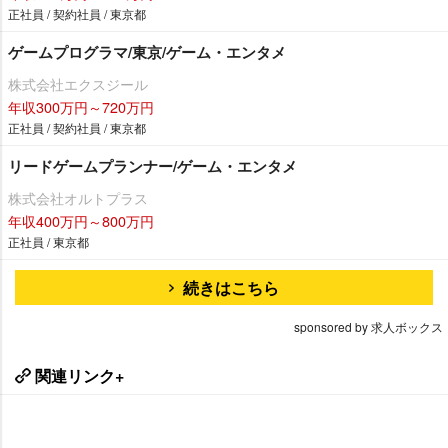
正社員 / 契約社員 / 東京都
ゲームプログラマ/東京/ゲーム・エンタメ
株式会社エクスジール
年収300万円～720万円
正社員 / 契約社員 / 東京都
リードゲームプランナー/ゲーム・エンタメ
株式会社オルトプラス
年収400万円～800万円
正社員 / 東京都
続きはこちら
sponsored by 求人ボックス
関連リンク+