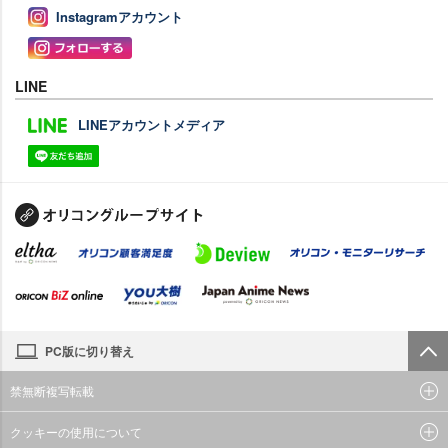
Instagramアカウント
LINE
LINEアカウントメディア
PC版に切り替え
禁無断複写転載
クッキーの使用について