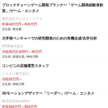
ブロックチェーンゲーム開発プランナー「ゲーム開発経験者歓
迎」/ゲーム・エンタメ
株式会社サムライ・ソフト
年収420万円～600万円
正社員 / 東京都
大学発ベンチャーでの研究開発のための有機合成/化学分析
WDB株式会社
月給35万2,000円～40万円
正社員 / 派遣社員 / 神奈川県
コンビニの店舗運営スタッフ
ミリオン株式会社
月給25万円～
正社員 / 神奈川県
3Dモーションデザイナー「リーダー」/ゲーム・エンタメ
株式会社QualiArts
年収450万円～804万円