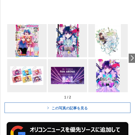
1 / 2
この写真の記事を見る