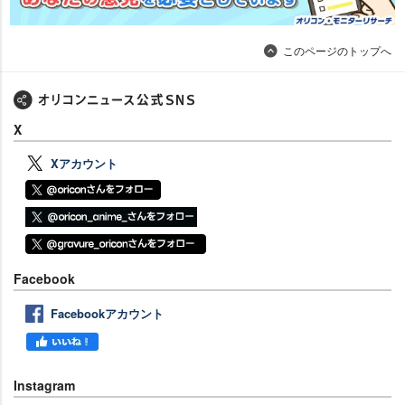
このページのトップへ
X
Xアカウント
Facebook
Facebookアカウント
Instagram