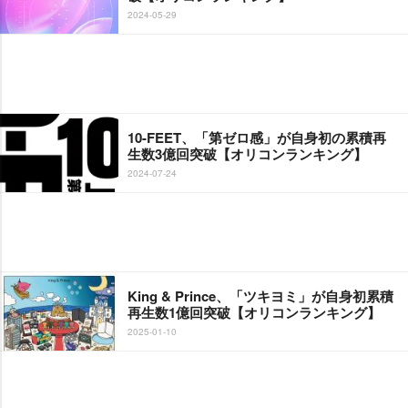
2024-05-29
10-FEET、「第ゼロ感」が自身初の累積再
生数3億回突破【オリコンランキング】
2024-07-24
King & Prince、「ツキヨミ」が自身初累積
再生数1億回突破【オリコンランキング】
2025-01-10