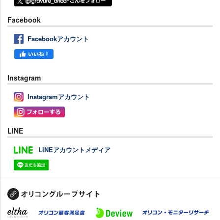
Facebook
Facebookアカウント
Instagram
Instagramアカウント
LINE
LINEアカウントメディア