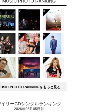
MUSIC PHOTO RANKING
MUSIC PHOTO RANKINGをもっと見る
デイリーCDシングルランキング
2026年08月05日付