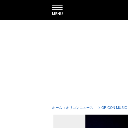
ホーム（オリコンニュース）
ORICON MUSIC