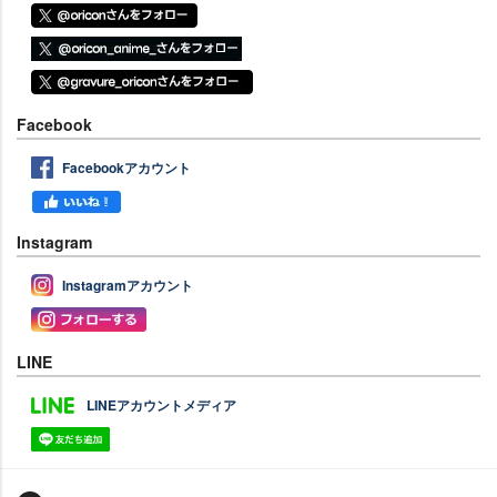
Facebook
Facebookアカウント
Instagram
Instagramアカウント
LINE
LINEアカウントメディア