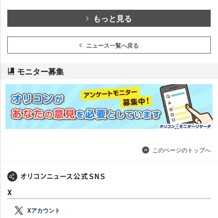
もっと見る
ニュース一覧へ戻る
モニター募集
このページのトップへ
X
Xアカウント