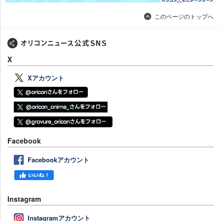
このページのトップへ
X
Xアカウント
Facebook
Facebookアカウント
Instagram
Instagramアカウント