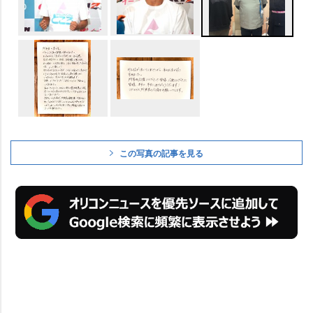
この写真の記事を見る