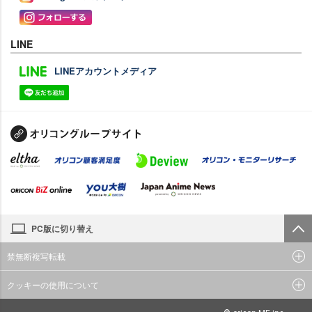
LINE
LINEアカウントメディア
PC版に切り替え
禁無断複写転載
クッキーの使用について