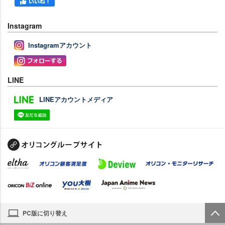
Instagram
Instagramアカウント
LINE
LINEアカウントメディア
PC版に切り替え