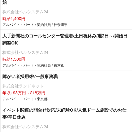
始
株式会社ベルシステム24
時給1,400円
アルバイト・パート / 契約社員 / 神奈川県
大手新聞社のコールセンター管理者/土日祝休み/週2日～/開始日
調整OK
株式会社ベルシステム24
時給1,500円
アルバイト・パート / 契約社員 / 東京都
障がい者採用/枠/一般事務職
株式会社ランドネット
年収193万円～218万円
アルバイト・パート / 東京都
イベント関連の問合せ対応/未経験OK/人気ドーム施設でのお仕
事/平日休み
株式会社ベルシステム24