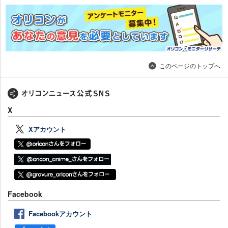
このページのトップへ
X
Xアカウント
Facebook
Facebookアカウント