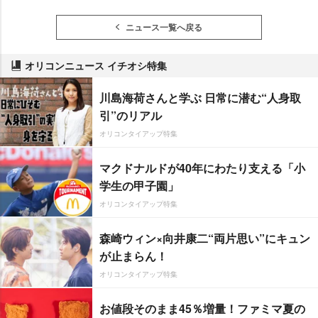
ニュース一覧へ戻る
オリコンニュース イチオシ特集
川島海荷さんと学ぶ 日常に潜む“人身取
引”のリアル
オリコンタイアップ特集
マクドナルドが40年にわたり支える「小
学生の甲子園」
オリコンタイアップ特集
森崎ウィン×向井康二“両片思い”にキュン
が止まらん！
オリコンタイアップ特集
お値段そのまま45％増量！ファミマ夏の