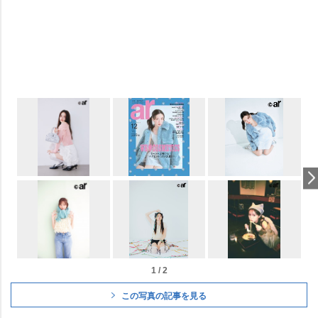
1 / 2
この写真の記事を見る