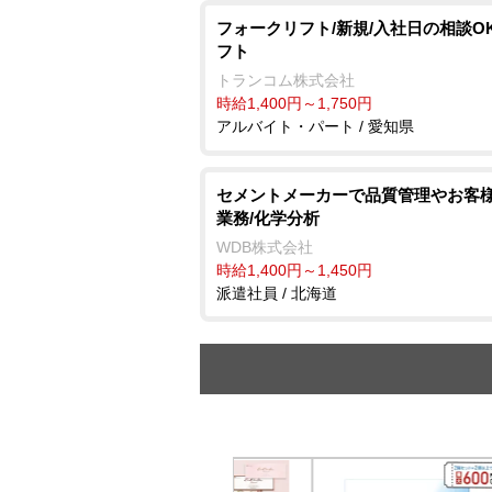
フォークリフト/新規/入社日の相談OK
フト
トランコム株式会社
時給1,400円～1,750円
アルバイト・パート / 愛知県
セメントメーカーで品質管理やお客
業務/化学分析
WDB株式会社
時給1,400円～1,450円
派遣社員 / 北海道