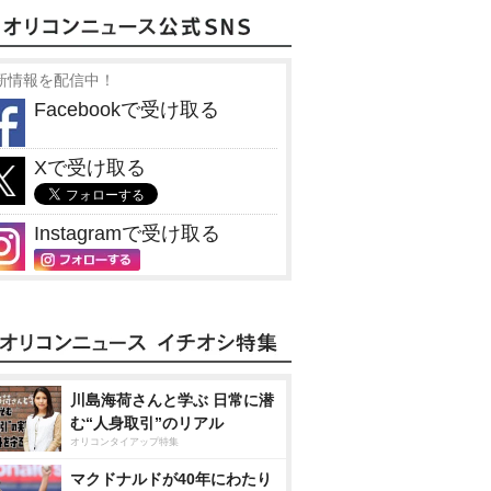
新情報を配信中！
Facebookで受け取る
Xで受け取る
Instagramで受け取る
川島海荷さんと学ぶ 日常に潜
む“人身取引”のリアル
オリコンタイアップ特集
マクドナルドが40年にわたり