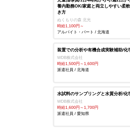
養内勤務OK/家庭と両立しやすい柔
き方
ぬくもりの森 北光
時給1,100円～
アルバイト・パート / 北海道
装置での分析や有機合成実験補助/化
WDB株式会社
時給1,500円～1,600円
派遣社員 / 北海道
水試料のサンプリングと水質分析/化
WDB株式会社
時給1,600円～1,700円
派遣社員 / 愛知県