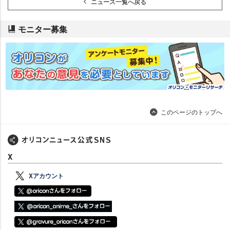
ニュース一覧へ戻る
モニター募集
このページのトップへ
X
Xアカウント