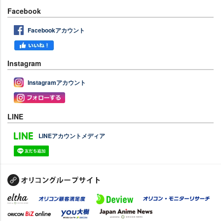
Facebook
Facebookアカウント
Instagram
Instagramアカウント
LINE
LINEアカウントメディア