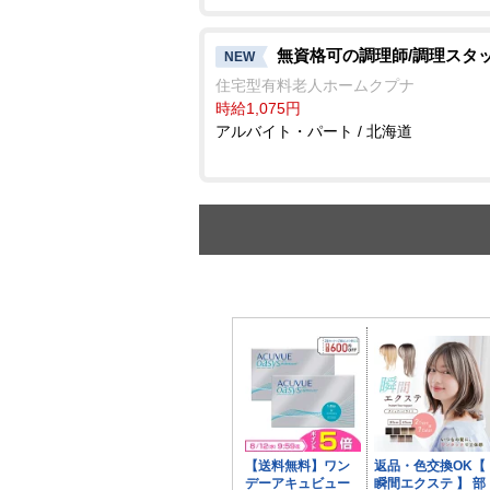
無資格可の調理師/調理スタ
NEW
住宅型有料老人ホームクプナ
時給1,075円
アルバイト・パート / 北海道