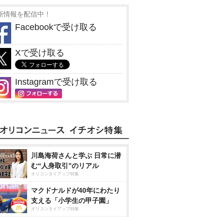
新情報を配信中！
Facebookで受け取る
Xで受け取る
Instagramで受け取る
川島海荷さんと学ぶ 日常に潜
む“人身取引”のリアル
オリコンタイアップ特集
マクドナルドが40年にわたり
支える「小学生の甲子園」
オリコンタイアップ特集