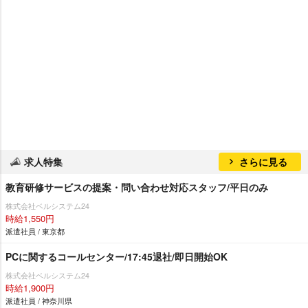
求人特集
さらに見る
教育研修サービスの提案・問い合わせ対応スタッフ/平日のみ
株式会社ベルシステム24
時給1,550円
派遣社員 / 東京都
PCに関するコールセンター/17:45退社/即日開始OK
株式会社ベルシステム24
時給1,900円
派遣社員 / 神奈川県