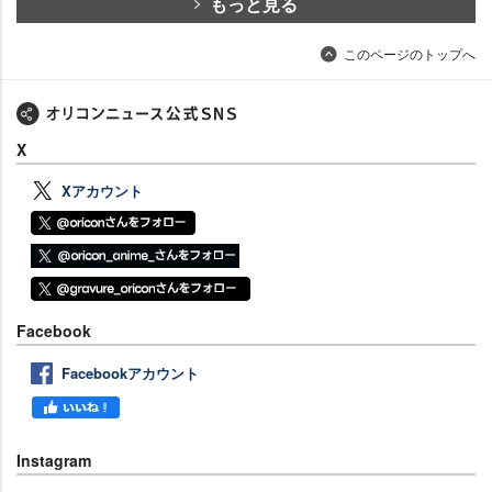
もっと見る
このページのトップへ
X
Xアカウント
Facebook
Facebookアカウント
Instagram