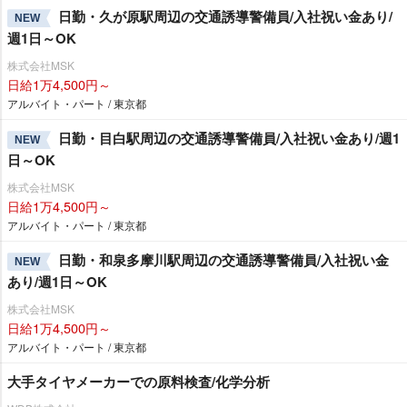
日勤・久が原駅周辺の交通誘導警備員/入社祝い金あり/
NEW
週1日～OK
株式会社MSK
日給1万4,500円～
アルバイト・パート / 東京都
日勤・目白駅周辺の交通誘導警備員/入社祝い金あり/週1
NEW
日～OK
株式会社MSK
日給1万4,500円～
アルバイト・パート / 東京都
日勤・和泉多摩川駅周辺の交通誘導警備員/入社祝い金
NEW
あり/週1日～OK
株式会社MSK
日給1万4,500円～
アルバイト・パート / 東京都
大手タイヤメーカーでの原料検査/化学分析