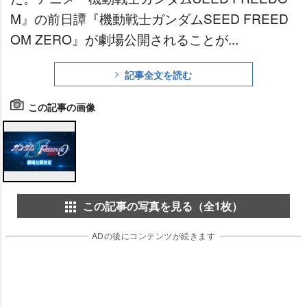
M』の前日譚『機動戦士ガンダムSEED FREED
OM ZERO』が劇場公開されることが...
記事全文を読む
この記事の画像
この記事の写真を見る（全1枚）
ADの後にコンテンツが続きます