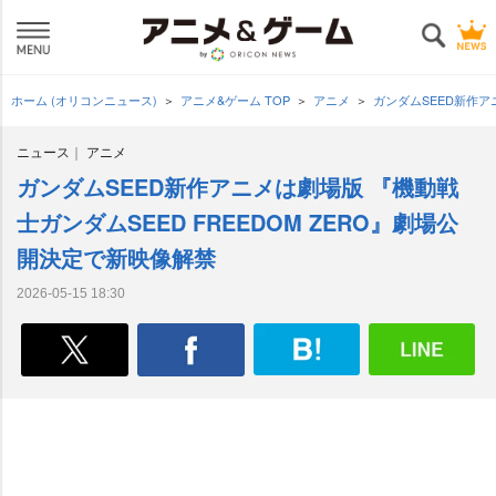
ホーム (オリコンニュース)
アニメ&ゲーム TOP
アニメ
ガンダムSEED新作ア
ニュース
アニメ
ガンダムSEED新作アニメは劇場版 『機動戦
士ガンダムSEED FREEDOM ZERO』劇場公
開決定で新映像解禁
2026-05-15 18:30