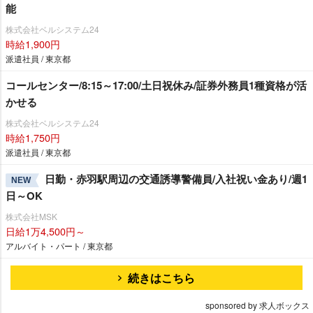
能
株式会社ベルシステム24
時給1,900円
派遣社員 / 東京都
コールセンター/8:15～17:00/土日祝休み/証券外務員1種資格が活
かせる
株式会社ベルシステム24
時給1,750円
派遣社員 / 東京都
日勤・赤羽駅周辺の交通誘導警備員/入社祝い金あり/週1
NEW
日～OK
株式会社MSK
日給1万4,500円～
アルバイト・パート / 東京都
続きはこちら
sponsored by 求人ボックス