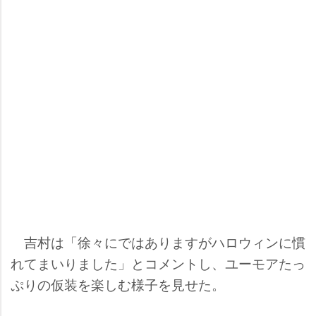
吉村は「徐々にではありますがハロウィンに慣
れてまいりました」とコメントし、ユーモアたっ
ぷりの仮装を楽しむ様子を見せた。