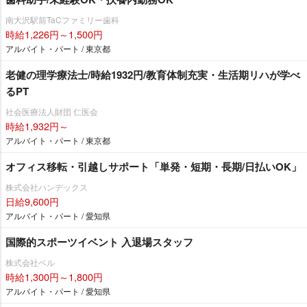
南大沢駅前TaCファミリー歯科
時給1,226円～1,500円
アルバイト・パート / 東京都
老健の理学療法士/時給1932円/教育体制充実・生活期リハが学べ
るPT
社会医療法人財団 仁医会
時給1,932円～
アルバイト・パート / 東京都
オフィス移転・引越しサポート「単発・短期・長期/日払いOK」
株式会社ハンデックス
日給9,600円
アルバイト・パート / 愛知県
国際的スポーツイベント 入退場スタッフ
株式会社ベル
時給1,300円～1,800円
アルバイト・パート / 愛知県