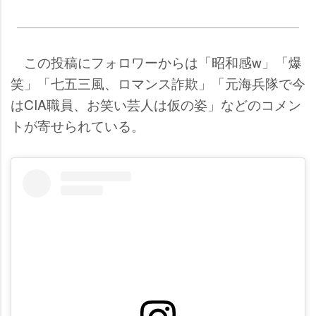
この投稿にフォロワーからは「昭和感w」「爆
笑」「七五三風、ロマンス詐欺」「元海兵隊で今
はCIA職員、お笑い芸人は仮の姿」などのコメン
トが寄せられている。