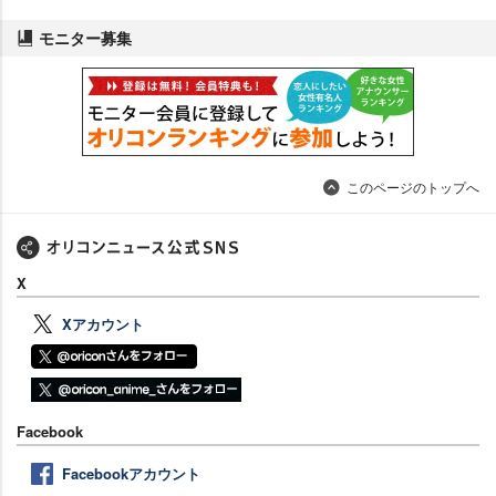
モニター募集
このページのトップへ
X
Xアカウント
Facebook
Facebookアカウント