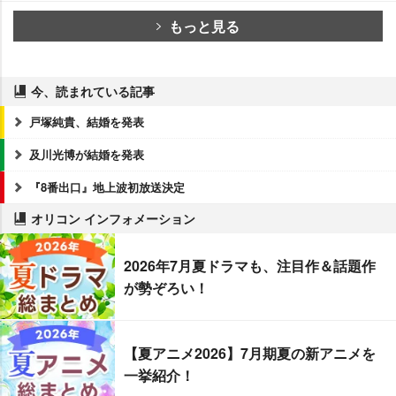
もっと見る
今、読まれている記事
戸塚純貴、結婚を発表
及川光博が結婚を発表
『8番出口』地上波初放送決定
オリコン インフォメーション
2026年7月夏ドラマも、注目作＆話題作
が勢ぞろい！
【夏アニメ2026】7月期夏の新アニメを
一挙紹介！