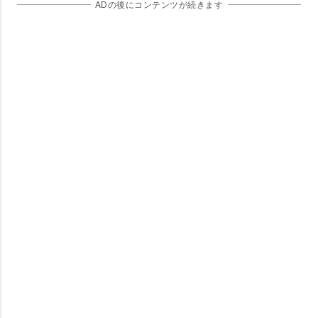
ADの後にコンテンツが続きます