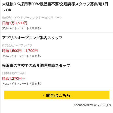
未経験OK/採用率90%/履歴書不要/交通誘導スタッフ募集/週1日
～OK
株式会社アウトソーシングトータルサポート
日給1万3,500円
アルバイト・パート / 東京都
アプリのオープニング案内スタッフ
株式会社ハイファイブ
時給1,500円～1,700円
アルバイト・パート / 東京都
横浜市の学校での給食調理補助スタッフ
日本給食株式会社
時給1,270円～
アルバイト・パート / 東京都
続きはこちら
sponsored by 求人ボックス