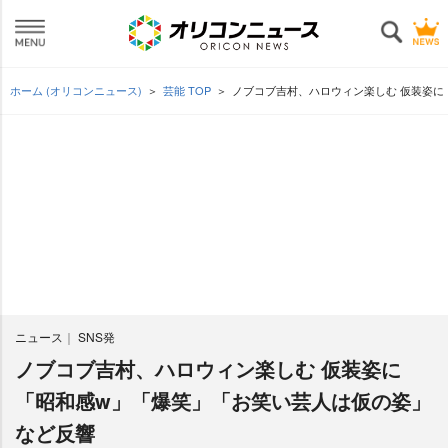
ホーム (オリコンニュース)
芸能 TOP
ノブコブ吉村、ハロウィン楽しむ 仮装姿に
ニュース
SNS発
ノブコブ吉村、ハロウィン楽しむ 仮装姿に
「昭和感w」「爆笑」「お笑い芸人は仮の姿」
など反響