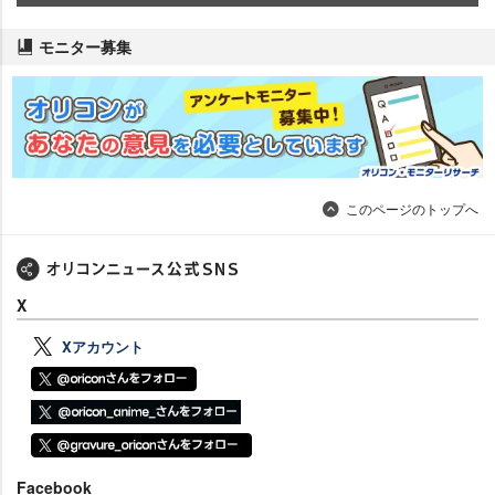
モニター募集
このページのトップへ
X
Xアカウント
Facebook