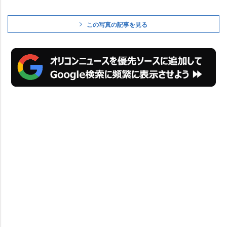
この写真の記事を見る