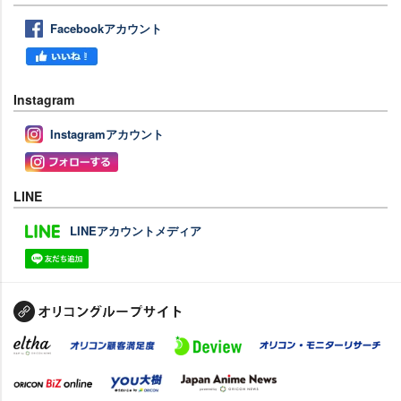
Facebookアカウント
Instagram
Instagramアカウント
LINE
LINEアカウントメディア