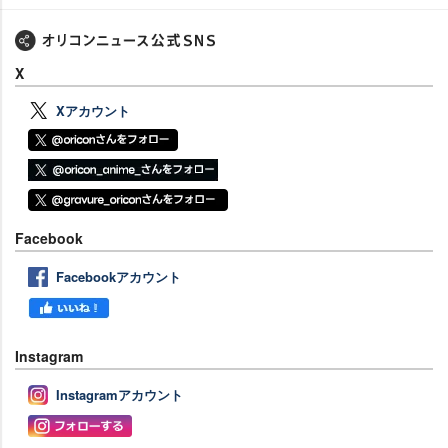
X
Xアカウント
Facebook
Facebookアカウント
Instagram
Instagramアカウント