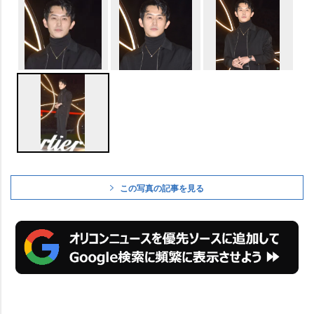
この写真の記事を見る