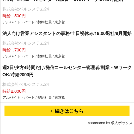
株式会社ベルシステム24
時給1,500円
アルバイト・パート / 契約社員 / 東京都
法人向け営業アシスタントの事務/土日祝休み/18:00退社/9月開始
株式会社ベルシステム24
時給1,700円
アルバイト・パート / 契約社員 / 東京都
週2日/夕方4時間だけ/発信コールセンター管理者/副業・Wワーク
OK/時給2000円
株式会社ベルシステム24
時給2,000円
アルバイト・パート / 契約社員 / 東京都
続きはこちら
sponsored by 求人ボックス