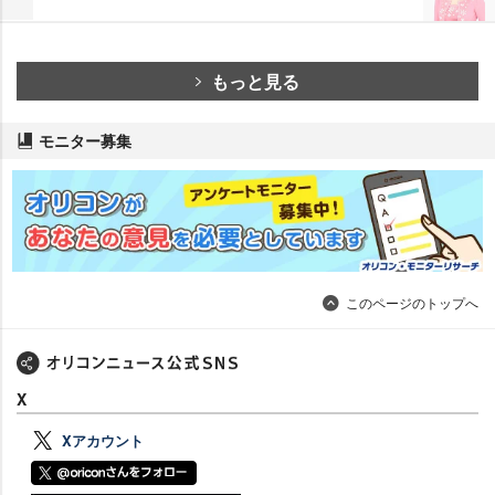
もっと見る
モニター募集
このページのトップへ
X
Xアカウント