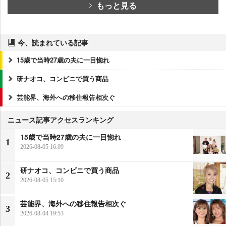
もっと見る
今、読まれている記事
15歳で当時27歳の夫に一目惚れ
研ナオコ、コンビニで買う商品
芸能界、海外への移住報告相次ぐ
ニュース記事アクセスランキング
15歳で当時27歳の夫に一目惚れ
1
2026-08-05 16:09
研ナオコ、コンビニで買う商品
2
2026-08-05 15:10
芸能界、海外への移住報告相次ぐ
3
2026-08-04 19:53