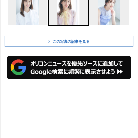
この写真の記事を見る