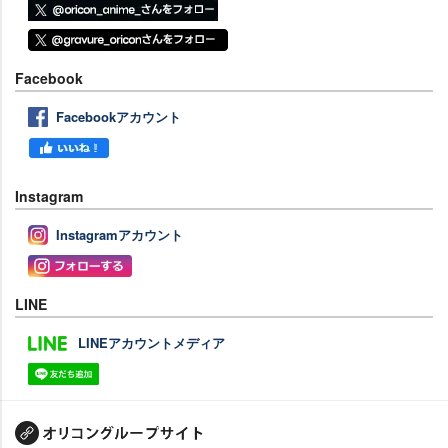
Facebook
Facebookアカウント
Instagram
Instagramアカウント
LINE
LINEアカウントメディア