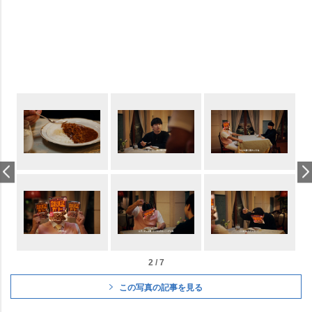
2 / 7
この写真の記事を見る