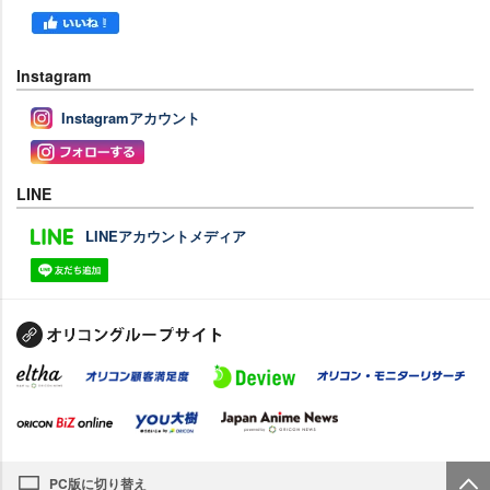
Instagram
Instagramアカウント
LINE
LINEアカウントメディア
PC版に切り替え