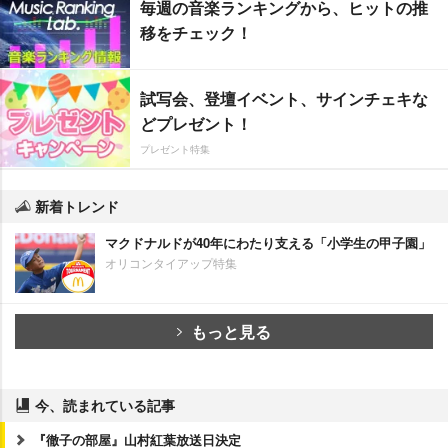
毎週の音楽ランキングから、ヒットの推
移をチェック！
試写会、登壇イベント、サインチェキな
どプレゼント！
プレゼント特集
新着トレンド
マクドナルドが40年にわたり支える「小学生の甲子園」
オリコンタイアップ特集
もっと見る
今、読まれている記事
『徹子の部屋』山村紅葉放送日決定