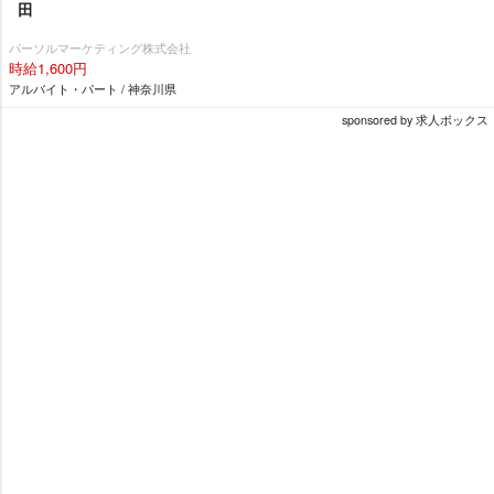
田
パーソルマーケティング株式会社
時給1,600円
アルバイト・パート / 神奈川県
sponsored by 求人ボックス