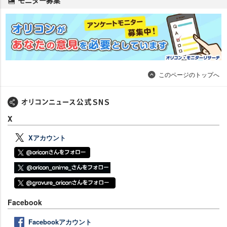
このページのトップへ
X
Xアカウント
Facebook
Facebookアカウント