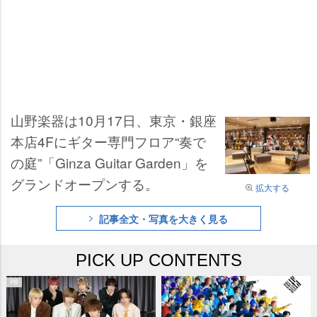
山野楽器は10月17日、東京・銀座
本店4Fにギター専門フロア“奏で
の庭”「Ginza Guitar Garden」を
グランドオープンする。
拡大する
記事全文・写真を大きく見る
PICK UP CONTENTS