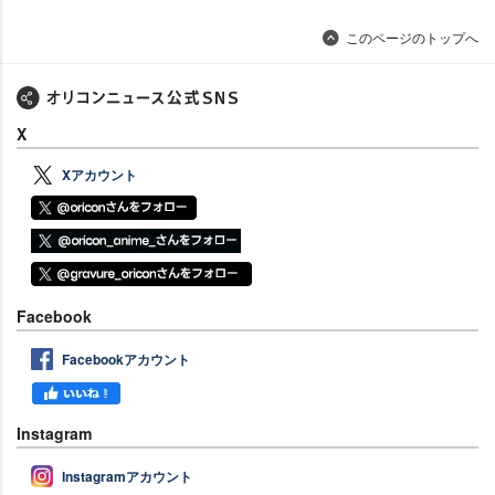
このページのトップへ
X
Xアカウント
Facebook
Facebookアカウント
Instagram
Instagramアカウント