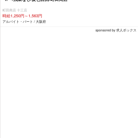
町田商店 十三店
時給1,250円～1,563円
アルバイト・パート / 大阪府
sponsored by 求人ボックス