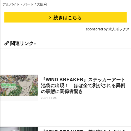
アルバイト・パート / 大阪府
続きはこちら
sponsored by 求人ボックス
関連リンク+
『WIND BREAKER』ステッカーアート
池袋に出現！ ほぼ全て剥がされる異例
の事態に関係者驚き
2024-11-25