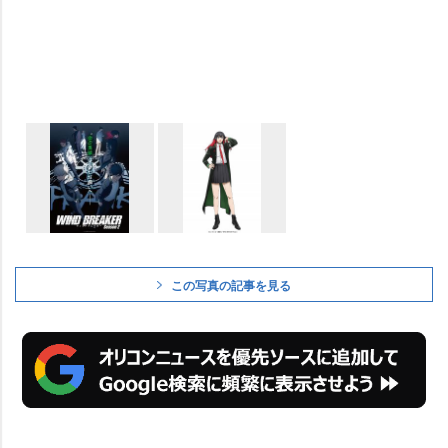
この写真の記事を見る