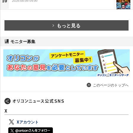
10
2026-08-06 04:00
もっと見る
モニター募集
このページのトップへ
X
Xアカウント