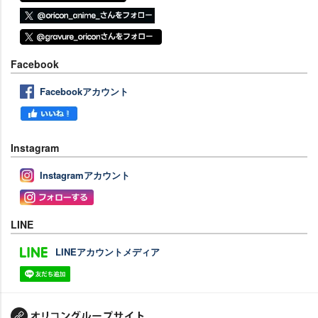
Facebook
Facebookアカウント
Instagram
Instagramアカウント
LINE
LINEアカウントメディア