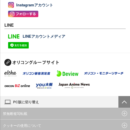
Instagramアカウント
LINE
LINEアカウントメディア
PC版に切り替え
禁無断複写転載
クッキーの使用について