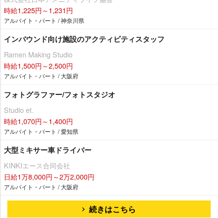
時給1,225円～1,231円
アルバイト・パート / 神奈川県
インバウンド向け施設のアクティビティスタッフ
Ramen Making Studio
時給1,500円～2,500円
アルバイト・パート / 大阪府
フォトグラファー/フォトスタジオ
Studio et.
時給1,070円～1,400円
アルバイト・パート / 愛知県
大型ミキサー車ドライバー
KINKIエース合同会社
日給1万8,000円～2万2,000円
アルバイト・パート / 大阪府
続きはこちら