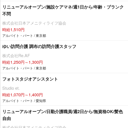
リニューアルオープン/施設ケアマネ/週1日から/年齢・ブランク
不問
株式会社日本アメニティライフ協会
時給1,510円
アルバイト・パート / 東京都
ゆい訪問介護 調布の訪問介護スタッフ
株式会社Re.AF
時給1,250円～1,300円
アルバイト・パート / 東京都
フォトスタジオアシスタント
Studio et.
時給1,070円～1,400円
アルバイト・パート / 愛知県
リニューアルオープン/日勤介護職員/週2日から/無資格OK/髪色
自由
株式会社日本アメニティライフ協会