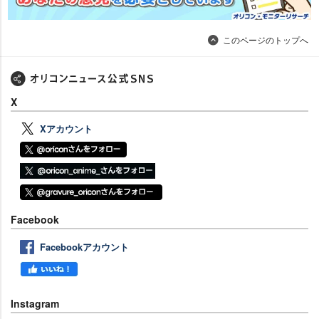
このページのトップへ
X
Xアカウント
Facebook
Facebookアカウント
Instagram