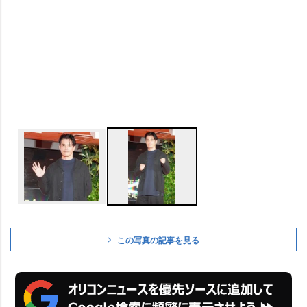
この写真の記事を見る