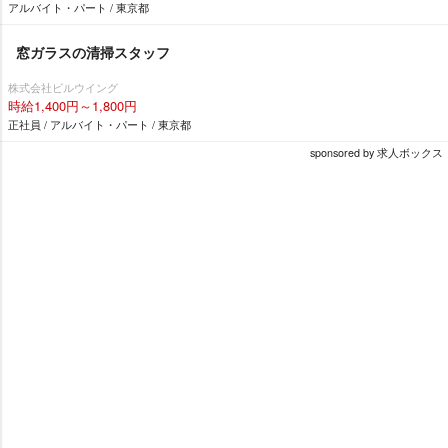
アルバイト・パート / 東京都
窓ガラスの清掃スタッフ
株式会社ビルウイング
時給1,400円～1,800円
正社員 / アルバイト・パート / 東京都
sponsored by 求人ボックス