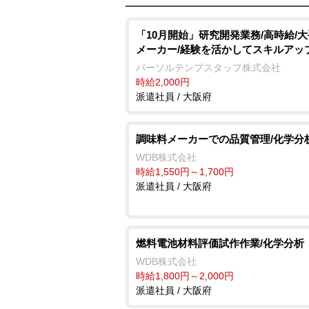
「10月開始」研究開発業務/高時給/
メーカー/経験を活かしてスキルアッ
パーソルテンプスタッフ株式会社
時給2,000円
派遣社員 / 大阪府
調味料メーカーでの品質管理/化学分
WDB株式会社
時給1,550円～1,700円
派遣社員 / 大阪府
燃料電池材料評価試作作業/化学分析
WDB株式会社
時給1,800円～2,000円
派遣社員 / 大阪府