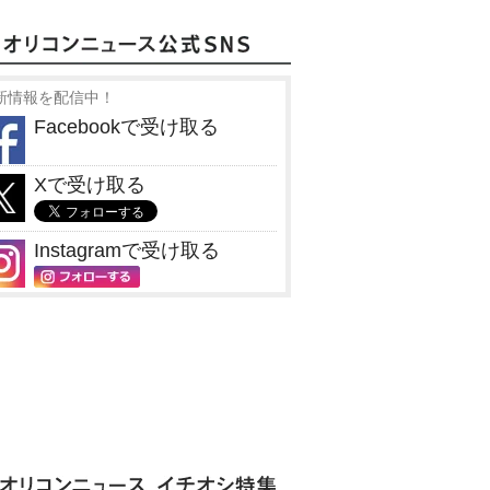
新情報を配信中！
Facebookで受け取る
Xで受け取る
Instagramで受け取る