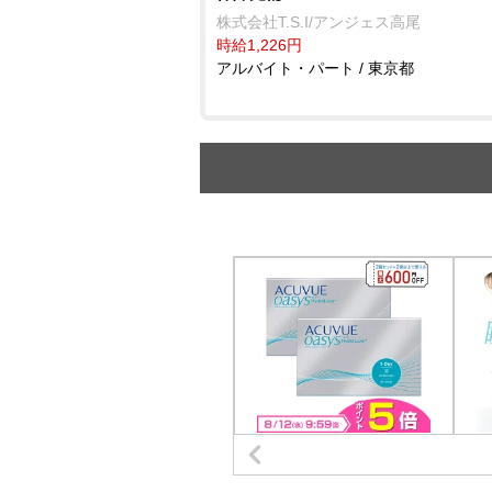
株式会社T.S.I/アンジェス高尾
時給1,226円
アルバイト・パート / 東京都