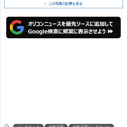
この写真の記事を見る
インタビュー
女性活躍
女性活躍インタビュー