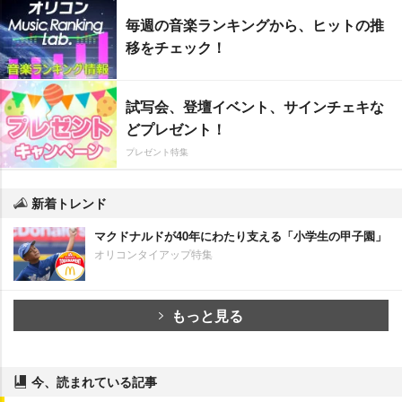
毎週の音楽ランキングから、ヒットの推
移をチェック！
試写会、登壇イベント、サインチェキな
どプレゼント！
プレゼント特集
新着トレンド
マクドナルドが40年にわたり支える「小学生の甲子園」
オリコンタイアップ特集
もっと見る
今、読まれている記事