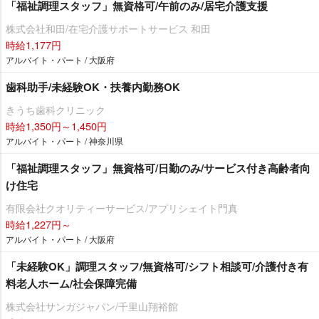
「福祉調理スタッフ」無資格可/午前のみ/居宅介護支援
株式会社和田/在宅介護サポートサービス 和田
時給1,177円
アルバイト・パート / 大阪府
歯科助手/未経験OK・扶養内勤務OK
きうち歯科クリニック
時給1,350円～1,450円
アルバイト・パート / 神奈川県
「福祉調理スタッフ」無資格可/日勤のみ/サービス付き高齢者向
け住宅
有限会社クオリティーサービス/アプリシェイト門真
時給1,227円～
アルバイト・パート / 大阪府
「未経験OK」調理スタッフ/無資格可/シフト相談可/介護付き有
料老人ホーム/社会保障完備
株式会社サンガジャパン/千里山翔裕館