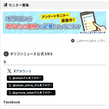
モニター募集
このページのトップへ
X
Xアカウント
Facebook