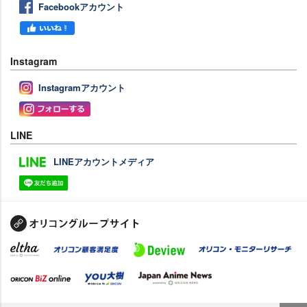
Facebookアカウント
Instagram
Instagramアカウント
LINE
LINEアカウントメディア