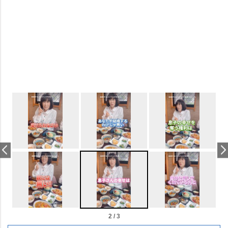
2 / 3