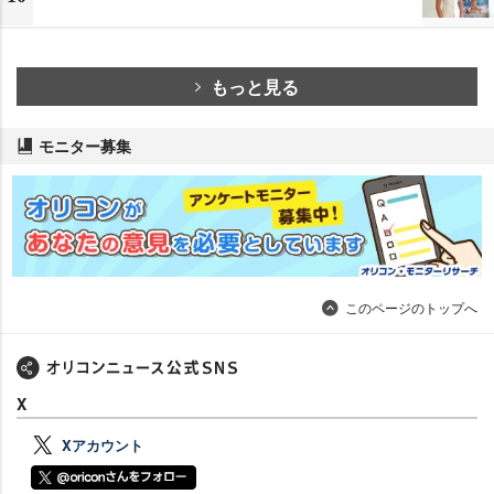
もっと見る
モニター募集
このページのトップへ
X
Xアカウント