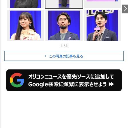
1 / 2
この写真の記事を見る