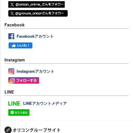
Facebook
Facebookアカウント
Instagram
Instagramアカウント
LINE
LINEアカウントメディア