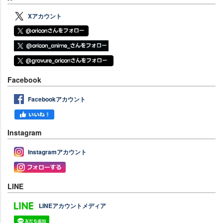
Xアカウント
Facebook
Facebookアカウント
Instagram
Instagramアカウント
LINE
LINEアカウントメディア