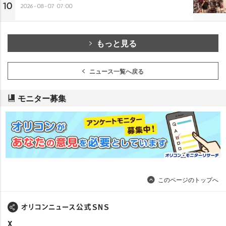
10
2026-08-07 07:00
もっと見る
ニュース一覧へ戻る
モニター募集
このページのトップへ
X