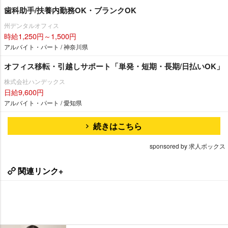
歯科助手/扶養内勤務OK・ブランクOK
州デンタルオフィス
時給1,250円～1,500円
アルバイト・パート / 神奈川県
オフィス移転・引越しサポート「単発・短期・長期/日払いOK」
株式会社ハンデックス
日給9,600円
アルバイト・パート / 愛知県
続きはこちら
sponsored by 求人ボックス
関連リンク+