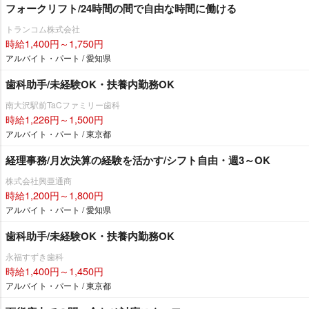
フォークリフト/24時間の間で自由な時間に働ける
トランコム株式会社
時給1,400円～1,750円
アルバイト・パート / 愛知県
歯科助手/未経験OK・扶養内勤務OK
南大沢駅前TaCファミリー歯科
時給1,226円～1,500円
アルバイト・パート / 東京都
経理事務/月次決算の経験を活かす/シフト自由・週3～OK
株式会社興亜通商
時給1,200円～1,800円
アルバイト・パート / 愛知県
歯科助手/未経験OK・扶養内勤務OK
永福すずき歯科
時給1,400円～1,450円
アルバイト・パート / 東京都