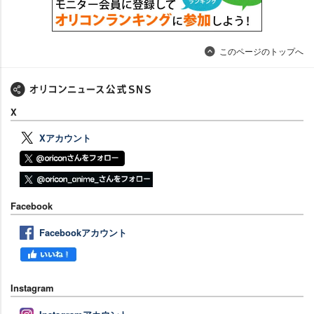
このページのトップへ
X
Xアカウント
Facebook
Facebookアカウント
Instagram