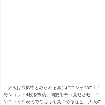
大沢は撮影中とみられる素肌に白シャツの上半
身ショット4枚を投稿。胸筋をチラ見せさせ、ア
ンニュイな表情でこちらを見つめるなど、大人の