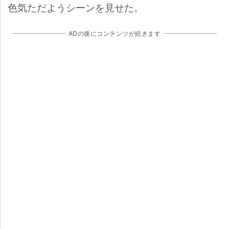
色気ただようシーンを見せた。
ADの後にコンテンツが続きます