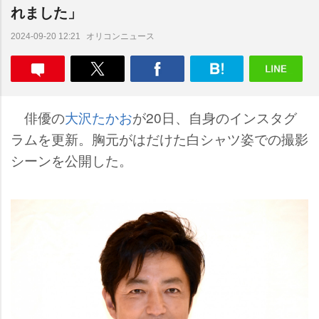
れました」
オリコンニュース
2024-09-20 12:21
俳優の
大沢たかお
が20日、自身のインスタグ
ラムを更新。胸元がはだけた白シャツ姿での撮影
シーンを公開した。