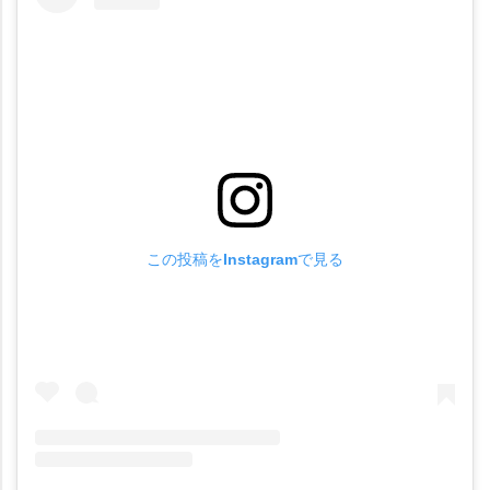
この投稿をInstagramで見る