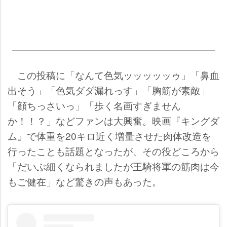
この投稿に「なんて色気ッッッッッゥ」「鼻血
出そう」「色気ダダ漏れっす」「胸筋が素敵」
「顔ちっさいっ」「歩く名画すぎません
か！！？」などファンは大興奮。映画『キングダ
ム』で体重を20キロ近く増量させた肉体改造を
行ったことも話題となったが、その役どころから
「だいぶ細くなられましたが王騎将軍の筋肉は今
もご健在」など驚きの声もあった。