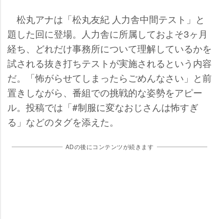
松丸アナは「松丸友紀 人力舎中間テスト」と
題した回に登場。人力舎に所属しておよそ3ヶ月
経ち、どれだけ事務所について理解しているかを
試される抜き打ちテストが実施されるという内容
だ。「怖がらせてしまったらごめんなさい」と前
置きしながら、番組での挑戦的な姿勢をアピー
ル。投稿では「#制服に変なおじさんは怖すぎ
る」などのタグを添えた。
ADの後にコンテンツが続きます