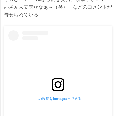
那さん大丈夫かなぁ～（笑）」などのコメントが
寄せられている。
この投稿をInstagramで見る