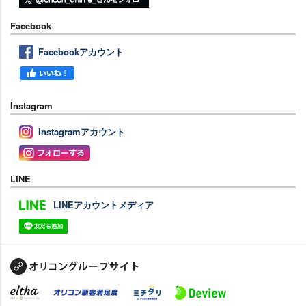
Facebook
Facebookアカウント
Instagram
Instagramアカウント
LINE
LINEアカウントメディア