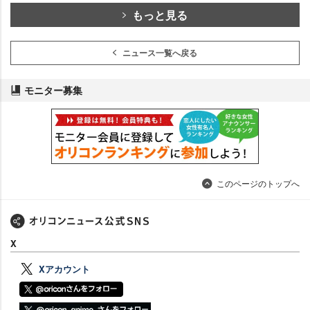
もっと見る
ニュース一覧へ戻る
モニター募集
このページのトップへ
X
Xアカウント