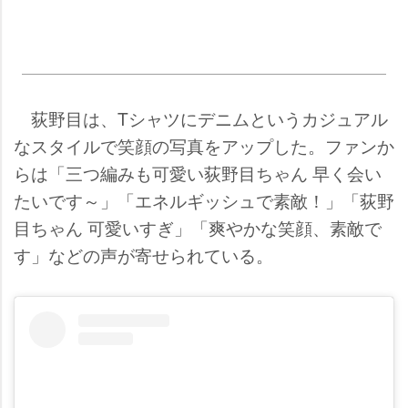
荻野目は、Tシャツにデニムというカジュアル
なスタイルで笑顔の写真をアップした。ファンか
らは「三つ編みも可愛い荻野目ちゃん 早く会い
たいです～」「エネルギッシュで素敵！」「荻野
目ちゃん 可愛いすぎ」「爽やかな笑顔、素敵で
す」などの声が寄せられている。