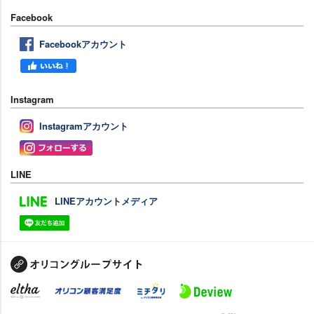
Facebook
Facebookアカウント
Instagram
Instagramアカウント
LINE
LINEアカウントメディア