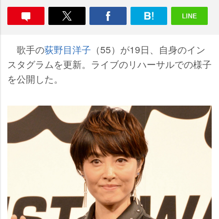
歌手の
荻野目洋子
（55）が19日、自身のイン
スタグラムを更新。ライブのリハーサルでの様子
を公開した。