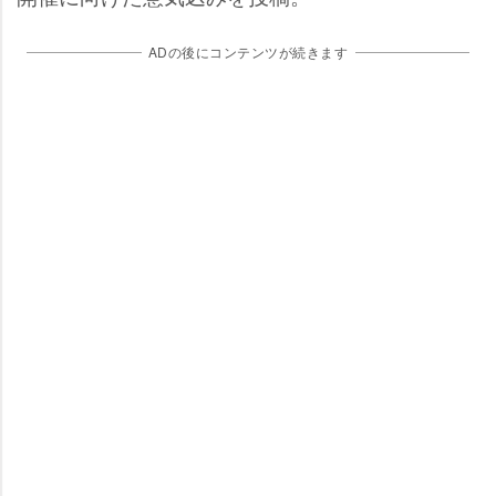
ADの後にコンテンツが続きます