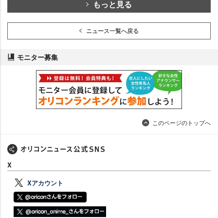
もっと見る
ニュース一覧へ戻る
モニター募集
このページのトップへ
X
Xアカウント