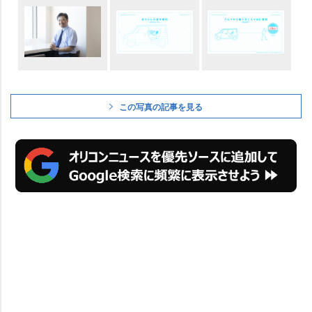
この写真の記事を見る