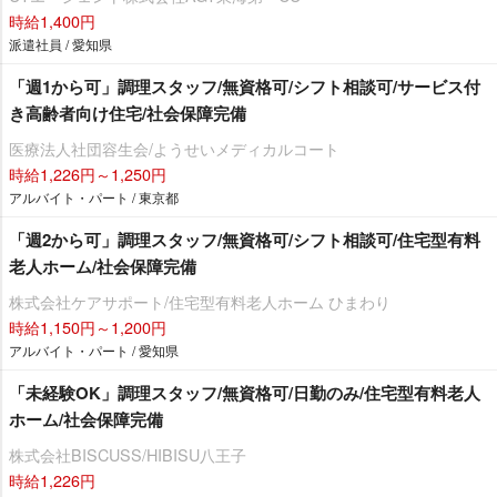
時給1,400円
派遣社員 / 愛知県
「週1から可」調理スタッフ/無資格可/シフト相談可/サービス付
き高齢者向け住宅/社会保障完備
医療法人社団容生会/ようせいメディカルコート
時給1,226円～1,250円
アルバイト・パート / 東京都
「週2から可」調理スタッフ/無資格可/シフト相談可/住宅型有料
老人ホーム/社会保障完備
株式会社ケアサポート/住宅型有料老人ホーム ひまわり
時給1,150円～1,200円
アルバイト・パート / 愛知県
「未経験OK」調理スタッフ/無資格可/日勤のみ/住宅型有料老人
ホーム/社会保障完備
株式会社BISCUSS/HIBISU八王子
時給1,226円