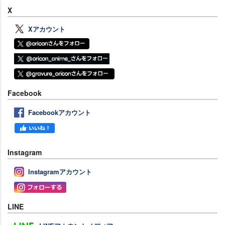
X
Xアカウント
Facebook
Facebookアカウント
Instagram
Instagramアカウント
LINE