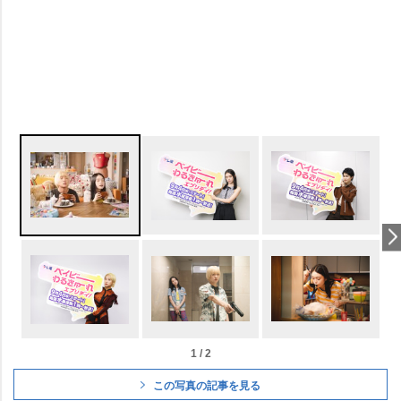
1 / 2
この写真の記事を見る