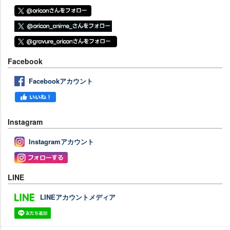
Facebook
Facebookアカウント
Instagram
Instagramアカウント
LINE
LINEアカウントメディア