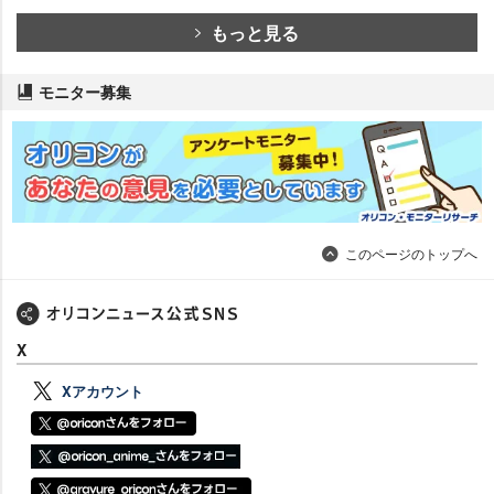
もっと見る
モニター募集
このページのトップへ
X
Xアカウント