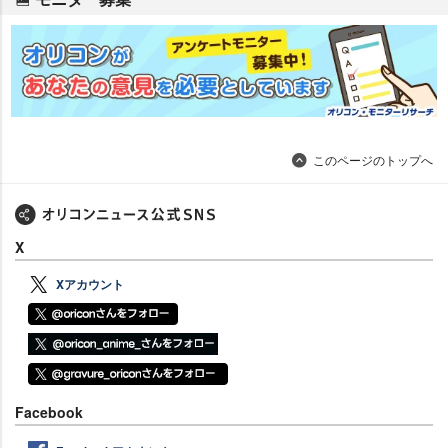
このページのトップへ
X
Xアカウント
Facebook