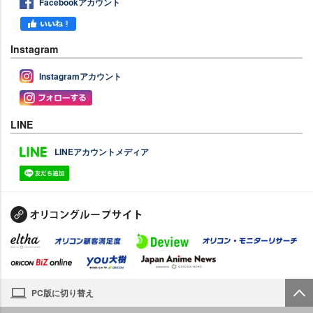
Facebookアカウント
Instagram
Instagramアカウント
LINE
LINEアカウントメディア
PC版に切り替え