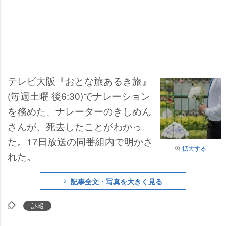
テレビ大阪『おとな旅あるき旅』
(毎週土曜 後6:30)でナレーション
を務めた、ナレーターのきしめん
さんが、死去したことがわかっ
た。17日放送の同番組内で明かさ
拡大する
れた。
記事全文・写真を大きく見る
訃報