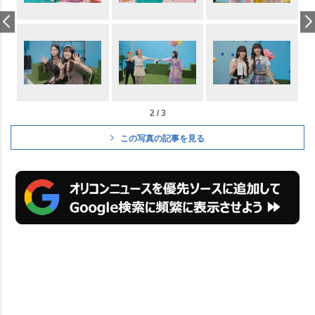
2 / 3
この写真の記事を見る