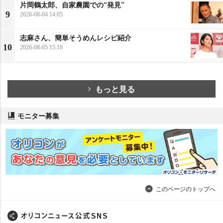
片岡鶴太郎、自家農園での“発見”
9
2026-08-04 14:05
志麻さん、簡単そうめんレシピ紹介
10
2026-08-05 15:10
もっと見る
モニター募集
このページのトップへ