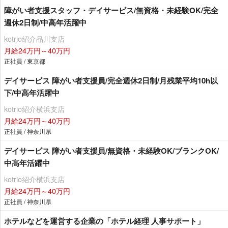
障がい者支援スタッフ・デイサービス/無資格・未経験OK/完全
週休2日制/中高年活躍中
kotrio紹介品川支店
月給24万円～40万円
正社員 / 東京都
デイサービス 障がい者支援員/完全週休2日制/月残業平均10h以
下/中高年活躍中
kotrio紹介横浜支店
月給24万円～40万円
正社員 / 神奈川県
デイサービス 障がい者支援員/無資格・未経験OK/ブランクOK/
中高年活躍中
kotrio紹介横浜支店
月給24万円～40万円
正社員 / 神奈川県
ホテルなどを運営する企業の「ホテル経理 人事サポート」