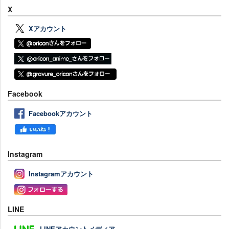
X
Xアカウント
Facebook
Facebookアカウント
Instagram
Instagramアカウント
LINE
LINEアカウントメディア